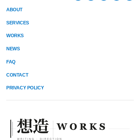
ABOUT
SERVICES
WORKS
NEWS
FAQ
CONTACT
PRIVACY POLICY